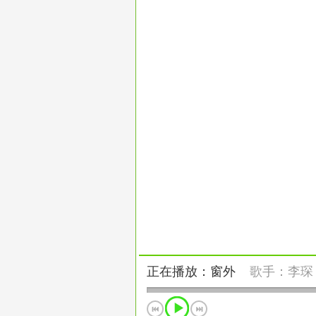
正在播放：窗外
歌手：
李琛