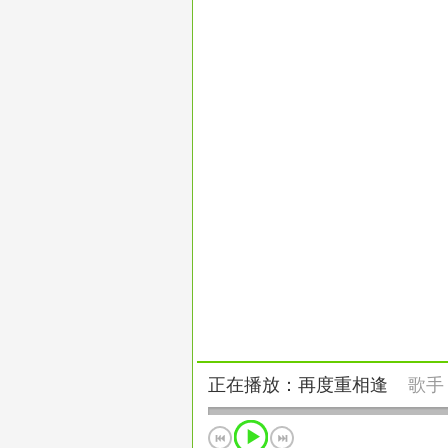
正在播放：再度重相逢
歌手