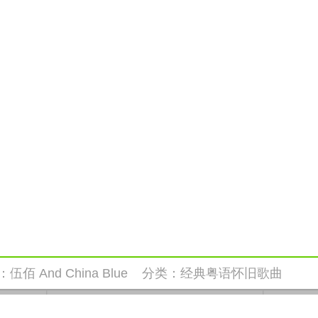
：
伍佰 And China Blue
分类：
经典粤语怀旧歌曲