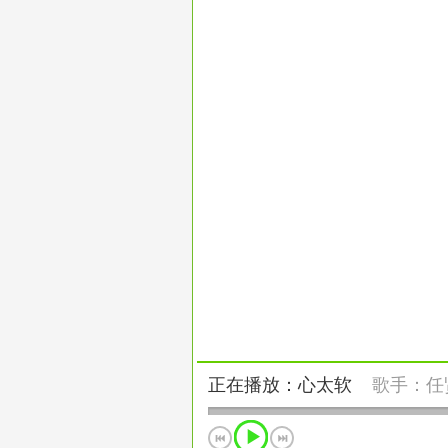
正在播放：心太软
歌手：
任